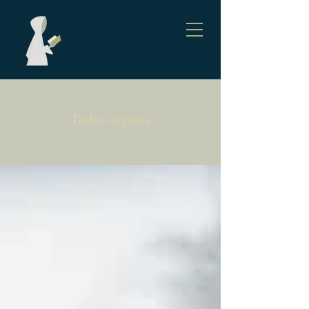
Todos os posts