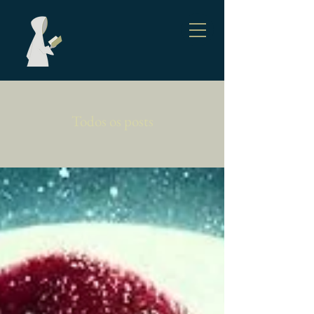
Todos os posts