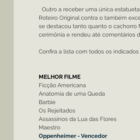
  Outro a receber uma única estatueta 
Roteiro Original contra o também exc
se destacou tanto quanto o cachorro 
cerimônia e rendeu até comentários d
Confira a lista com todos os indicado
MELHOR FILME
Ficção Americana
Anatomia de uma Queda
Barbie
Os Rejeitados
Assassinos da Lua das Flores
Maestro
Oppenheimer - Vencedor