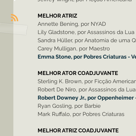
MELHOR ATRIZ
Annette Bening, por NYAD
Lily Gladstone, por Assassinos da Lua
Sandra Hüller, por Anatomia de uma 
Carey Mulligan, por Maestro
Emma Stone, por Pobres Criaturas - 
MELHOR ATOR COADJUVANTE
Sterling K. Brown, por Ficção America
Robert De Niro, por Assassinos da Lua
Robert Downey Jr., por Oppenheimer 
Ryan Gosling, por Barbie
Mark Ruffalo, por Pobres Criaturas
MELHOR ATRIZ COADJUVANTE