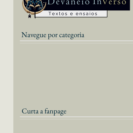
Navegue por categoria
Curta a fanpage