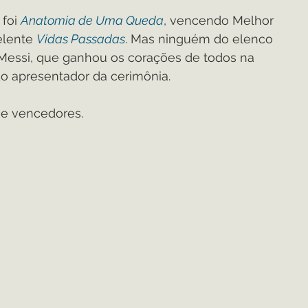
foi 
Anatomia de Uma Queda
, vencendo Melhor 
elente 
Vidas Passadas
. Mas ninguém do elenco 
Messi, que ganhou os corações de todos na 
o apresentador da cerimônia. 
s e vencedores.