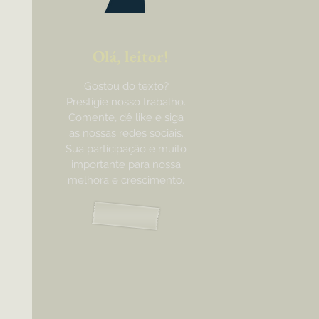
Olá, leitor!
Gostou do texto?
Prestigie nosso trabalho.
Comente, dê like e siga
as nossas redes sociais.
Sua participação é muito
importante para nossa
melhora e crescimento.