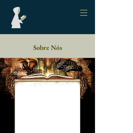
Sobre Nós