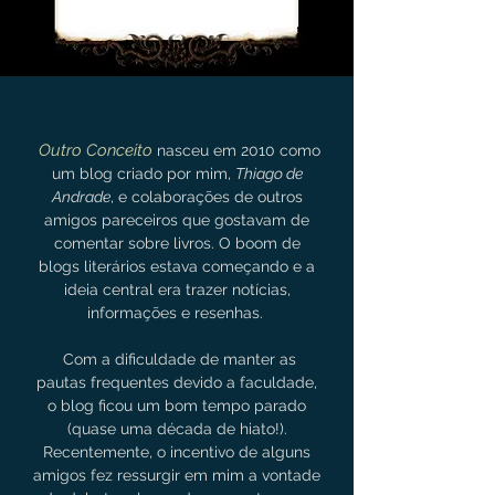
Outro Conceito
nasceu em 2010 como
um blog criado por mim,
Thiago de
Andrade
, e colaborações de outros
amigos pareceiros que gostavam de
comentar sobre livros. O boom de
blogs literários estava começando e a
ideia central era trazer notícias,
informações e resenhas.
Com a dificuldade de manter as
pautas frequentes devido a faculdade,
o blog ficou um bom tempo parado
(quase uma década de hiato!).
Recentemente, o incentivo de alguns
amigos fez ressurgir em mim a vontade