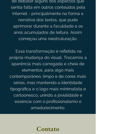
de debater alguns dos aspectos que
sentia falta em outros conteúdos pela
internet - principalmente na forma e
narrativa dos textos, que pude
aprimorar durante a faculdade e os
anos acumulados de leitura. Assim
começou uma reestruturação.
Essa transformação é refletida na
própria mudança do visual. Trocamos a
aparência mais carregada e cheia de
elementos, para algo mais
contemporâneo, limpo e de cores mais
sérias, mas mantendo a identidade
tipográfica e o logo mais minimalista e
cartoonesco, unindo a jovialidade e
essência com o profissionalismo e
amadurecimento.
Contato