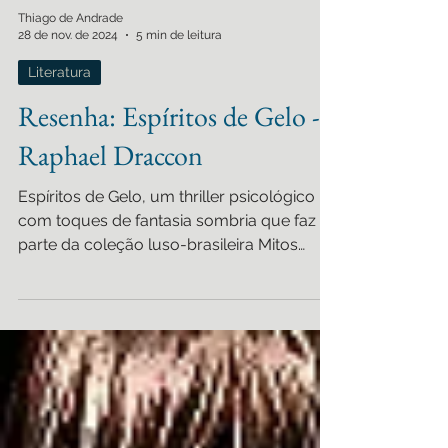
Thiago de Andrade
28 de nov. de 2024
5 min de leitura
Literatura
Resenha: Espíritos de Gelo -
Raphael Draccon
Espíritos de Gelo, um thriller psicológico
com toques de fantasia sombria que faz
parte da coleção luso-brasileira Mitos
Urbanos