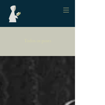
Todos os posts