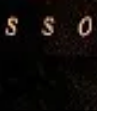
Thiago de Andrade