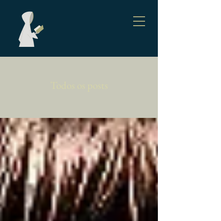
Todos os posts